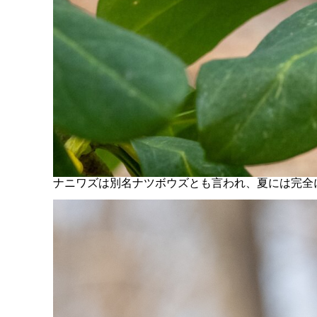
ナニワズは別名ナツボウズとも言われ、夏には完全