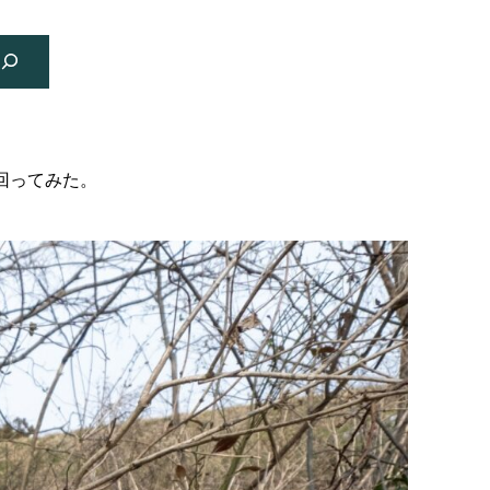
回ってみた。