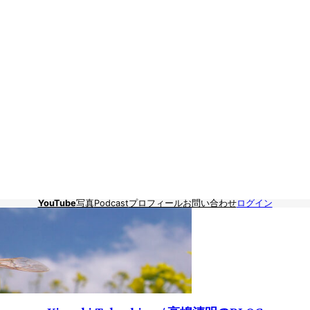
YouTube
写真
Podcast
プロフィール
お問い合わせ
ログイン