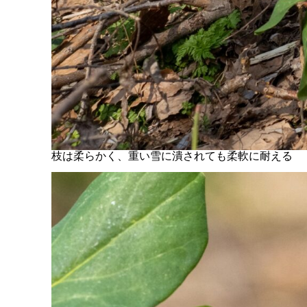
枝は柔らかく、重い雪に潰されても柔軟に耐える