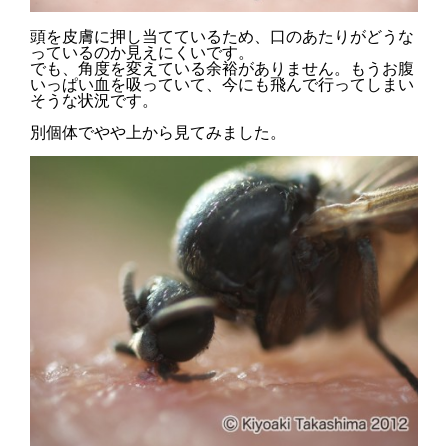
頭を皮膚に押し当てているため、口のあたりがどうな
っているのか見えにくいです。
でも、角度を変えている余裕がありません。もうお腹
いっぱい血を吸っていて、今にも飛んで行ってしまい
そうな状況です。
別個体でやや上から見てみました。