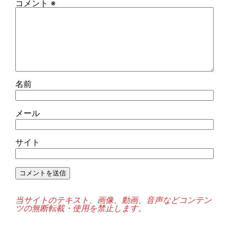
コメント
※
名前
メール
サイト
当サイトのテキスト、画像、動画、音声などコンテン
ツの無断転載・使用を禁止します。