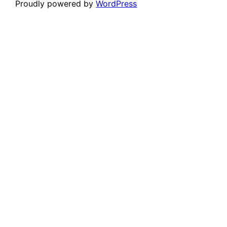
Proudly powered by
WordPress